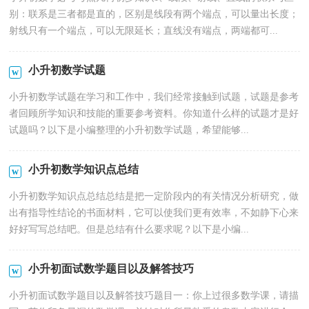
别：联系是三者都是直的，区别是线段有两个端点，可以量出长度；
射线只有一个端点，可以无限延长；直线没有端点，两端都可...
小升初数学试题
小升初数学试题在学习和工作中，我们经常接触到试题，试题是参考
者回顾所学知识和技能的重要参考资料。你知道什么样的试题才是好
试题吗？以下是小编整理的小升初数学试题，希望能够...
小升初数学知识点总结
小升初数学知识点总结总结是把一定阶段内的有关情况分析研究，做
出有指导性结论的书面材料，它可以使我们更有效率，不如静下心来
好好写写总结吧。但是总结有什么要求呢？以下是小编...
小升初面试数学题目以及解答技巧
小升初面试数学题目以及解答技巧题目一：你上过很多数学课，请描