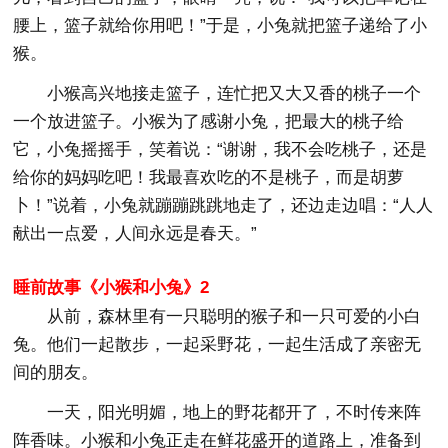
腰上，篮子就给你用吧！”于是，小兔就把篮子递给了小
猴。
小猴高兴地接走篮子，连忙把又大又香的桃子一个
一个放进篮子。小猴为了感谢小兔，把最大的桃子给
它，小兔摇摇手，笑着说：“谢谢，我不会吃桃子，还是
给你的妈妈吃吧！我最喜欢吃的不是桃子，而是胡萝
卜！”说着，小兔就蹦蹦跳跳地走了，还边走边唱：“人人
献出一点爱，人间永远是春天。”
睡前故事《小猴和小兔》2
从前，森林里有一只聪明的猴子和一只可爱的小白
兔。他们一起散步，一起采野花，一起生活成了亲密无
间的朋友。
一天，阳光明媚，地上的野花都开了，不时传来阵
阵香味。小猴和小兔正走在鲜花盛开的道路上，准备到