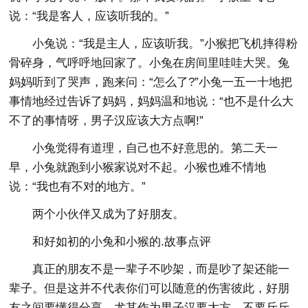
说：“我是客人，应该听我的。”
小兔说：“我是主人，应该听我。”小猴把飞机摔得粉
骨碎身，气呼呼地回家了。小兔在房间里哇哇大哭。兔
妈妈听到了哭声，跑来问：“怎么了?”小兔一五一十地把
事情地经过告诉了妈妈，妈妈温和地说：“也不是什么大
不了的事情呀，男子汉应该大方点啊!”
小兔觉得有道理，自己也不好意思的。第二天一
早，小兔就跑到小猴家说对不起。小猴也难不情地
说：“我也有不对的地方。”
两个小伙伴又成为了好朋友。
和好如初的小兔和小猴的.故事点评
真正的朋友不是一辈子不吵架，而是吵了架还能一
辈子。但是这并不代表你们可以随意的伤害彼此，好朋
友之间要懂得分享，尤其作为男子汉要大方，不要斤斤