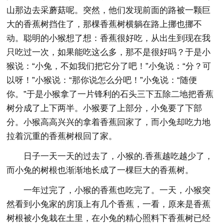
山那边去采蘑菇呢。突然，他们发现前面的路被一颗巨
大的香蕉树挡住了，那棵香蕉树横躺在路上挪也挪不
动。聪明的小猴想了想：香蕉很好吃，从出生到现在我
只吃过一次，如果能吃这么多，那不是很好吗？于是小
猴说：“小兔，不如我们把它分了吧！”小兔说：“分？可
以呀！”小猴说：“那你说怎么分吧！”小兔说：“随便
你。”于是小猴拿了一片锋利的石头三下五除二地把香蕉
树分成了上下两半。小猴要了上部分，小兔要了下部
分。小猴高高兴兴的拿着香蕉回家了，而小兔却吃力地
拉着沉重的香蕉树根回了家。
日子一天一天的过去了，小猴的.香蕉越吃越少了，
而小兔的树根也渐渐地长成了一棵巨大的香蕉树。
一年过完了，小猴的香蕉也吃完了。一天，小猴突
然看到小兔家的房顶上有几个香蕉，一看，原来是香蕉
树根被小兔栽在土里，在小兔的精心照料下香蕉树已经