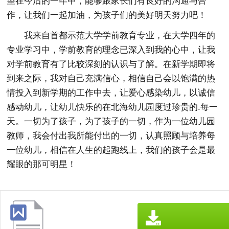
望在今后的一年中，能够跟家长们有良好的沟通与合
作，让我们一起加油，为孩子们的美好明天努力吧！
我来自首都示范大学学前教育专业，在大学四年的
专业学习中，学前教育的理念已深入到我的心中，让我
对学前教育有了比较深刻的认识与了解。在新学期即将
到来之际，我对自己充满信心，相信自己会以饱满的热
情投入到新学期的工作中去，让爱心感染幼儿，以诚信
感动幼儿，让幼儿快乐的在北海幼儿园度过珍贵的.每一
天。一切为了孩子，为了孩子的一切，作为一位幼儿园
教师，我会付出我所能付出的一切，认真照顾与培养每
一位幼儿，相信在人生的起跑线上，我们的孩子会是最
耀眼的那可明星！