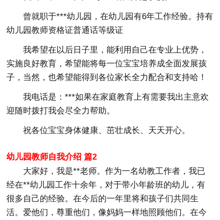
曾就职于***幼儿园，在幼儿园有6年工作经验。持有
幼儿园教师资格证普通话等级证
我希望在以后日子里，能利用自己在专业上优势，
实施良好教育，希望能将每一位宝宝培养成全面发展孩
子，当然，也希望能得到各位家长全力配合和支持哈！
我电话是：***如果在家庭教育上有需要我出主意欢
迎随时拨打我会尽全力帮助。
祝各位宝宝身体健康、茁壮成长、天天开心。
幼儿园教师自我介绍 篇2
大家好，我是**老师。作为一名幼教工作者，我已
经在**幼儿园工作十余年，对于带小年龄班的幼儿，有
很多自己的经验。在今后的一年里将和孩子们共同生
活。爱他们，尊重他们，像妈妈一样地照顾他们。在今