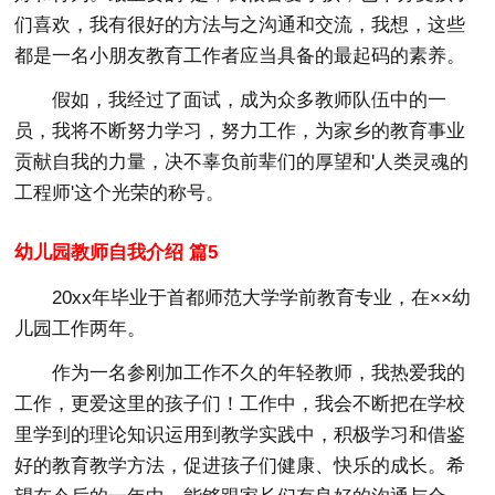
们喜欢，我有很好的方法与之沟通和交流，我想，这些
都是一名小朋友教育工作者应当具备的最起码的素养。
假如，我经过了面试，成为众多教师队伍中的一
员，我将不断努力学习，努力工作，为家乡的教育事业
贡献自我的力量，决不辜负前辈们的厚望和'人类灵魂的
工程师'这个光荣的称号。
幼儿园教师自我介绍 篇5
20xx年毕业于首都师范大学学前教育专业，在××幼
儿园工作两年。
作为一名参刚加工作不久的年轻教师，我热爱我的
工作，更爱这里的孩子们！工作中，我会不断把在学校
里学到的理论知识运用到教学实践中，积极学习和借鉴
好的教育教学方法，促进孩子们健康、快乐的成长。希