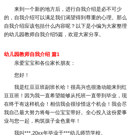
来到一个新的地方后，进行自我介绍是必不可少
的，自我介绍可以满足我们渴望得到尊重的心理。那么
自我介绍应该包括什么内容呢？以下是小编为大家整理
的幼儿园教师自我介绍5篇，欢迎大家分享。
幼儿园教师自我介绍 篇1
亲爱宝宝和各位家长朋友：
您好！
我是红豆豆班副班长哈！很高兴也很激动能来到红
豆豆班！因为我一直希望能够从托班一直带到毕业，现
在终于有这样机会！相信我会很珍惜这个机会！我会尽
我自己最大努力将每一位宝宝带好。全心投入这份爱事
业与您一起，构筑孩子金色童年！
我叫***,20xx年毕业于***幼儿师范学校。