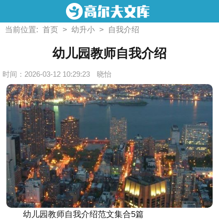
当前位置:
首页
>
幼升小
>
自我介绍
幼儿园教师自我介绍
时间：2026-03-12 10:29:23
晓怡
幼儿园教师自我介绍范文集合5篇