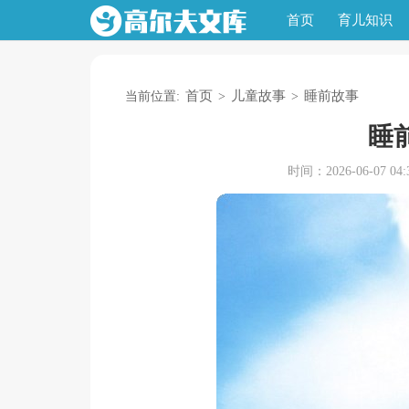
首页
育儿知识
首页
儿童故事
睡前故事
当前位置:
>
>
睡
时间：2026-06-07 04:3