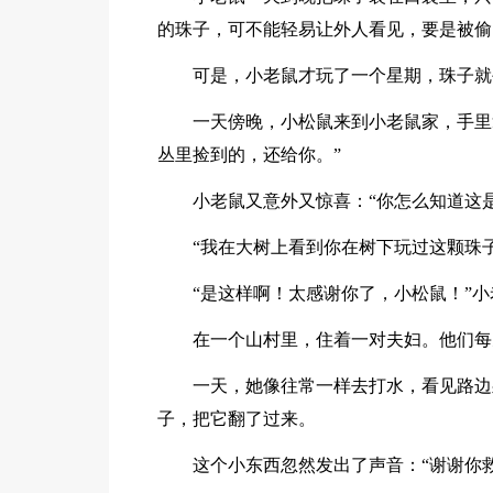
的珠子，可不能轻易让外人看见，要是被偷
可是，小老鼠才玩了一个星期，珠子就
一天傍晚，小松鼠来到小老鼠家，手里
丛里捡到的，还给你。”
小老鼠又意外又惊喜：“你怎么知道这
“我在大树上看到你在树下玩过这颗珠
“是这样啊！太感谢你了，小松鼠！”
在一个山村里，住着一对夫妇。他们每
一天，她像往常一样去打水，看见路边
子，把它翻了过来。
这个小东西忽然发出了声音：“谢谢你