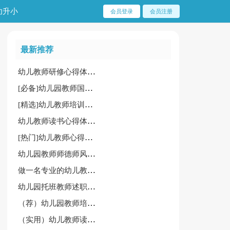
幼升小
会员登录
会员注册
最新推荐
幼儿教师研修心得体会锦集(15篇)
[必备]幼儿园教师国培心得体会
[精选]幼儿教师培训的心得体会15篇
幼儿教师读书心得体会[优]
[热门]幼儿教师心得体会15篇
幼儿园教师师德师风心得体会范文
做一名专业的幼儿教师心得
幼儿园托班教师述职报告
（荐）幼儿园教师培训心得体会15篇
（实用）幼儿教师读书心得15篇