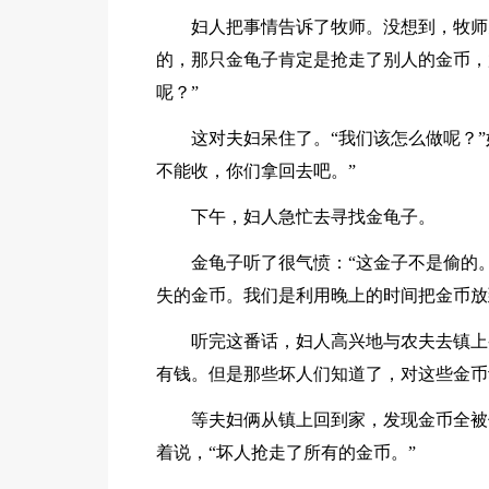
妇人把事情告诉了牧师。没想到，牧师
的，那只金龟子肯定是抢走了别人的金币，
呢？”
这对夫妇呆住了。“我们该怎么做呢？
不能收，你们拿回去吧。”
下午，妇人急忙去寻找金龟子。
金龟子听了很气愤：“这金子不是偷的
失的金币。我们是利用晚上的时间把金币放
听完这番话，妇人高兴地与农夫去镇上
有钱。但是那些坏人们知道了，对这些金币
等夫妇俩从镇上回到家，发现金币全被
着说，“坏人抢走了所有的金币。”