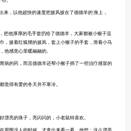
些。”
跑出来，以他超快的速度把披风披在了德德羊的'身上，
着，把他厚厚的毛手套扔给了德德羊，大家都被小猴子逗
巾，披着红狐狸的披风，套上小猴子的手套，滑着小马
，他感觉心里暖融融的。
胃病的药，而且德德羊还帮小猴子捎了一些治疗感冒的
都觉得有爱的冬天并不寒冷。
好漂亮的珠子，亮闪闪的，小老鼠特喜欢。
在周围没人的时候，才拿出来看一看。他想：这么漂亮