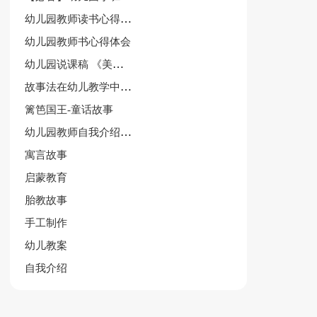
幼儿园教师读书心得体会作文
幼儿园教师书心得体会
幼儿园说课稿 《美丽的公鸡》
故事法在幼儿教学中运用论文
篱笆国王-童话故事
幼儿园教师自我介绍范文集合5篇
寓言故事
启蒙教育
胎教故事
手工制作
幼儿教案
自我介绍