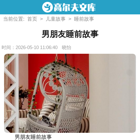
当前位置:
首页
>
儿童故事
>
睡前故事
男朋友睡前故事
时间：2026-05-10 11:06:40
晓怡
男朋友睡前故事