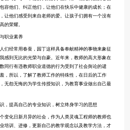
包容他们、纠正他们，让他们在快乐中健康的成长；在
，让他们感受到来自老师的爱。让孩子们拥有一个没有
高的荣耀。
与职业素养
人们经常用春蚕，园丁这样具备奉献精神的事物来象征
我感到无比的光荣与自豪。近年来，教师的高大形象在
数同行有违教师职业道德的行为受到了社会舆论的谴
羞，所以，了解了教师工作的特殊性，在日后的工作
，无怨无悔的为学生传授知识，为教育事业做出自己最
识，提高自己的专业知识，树立终身学习的思想
个变化日新月异的社会，作为人类灵魂工程师的教师也
业培训、进修，更新自己的教学观念以及教学方法，才