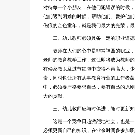
对待每一个小朋友，在他们犯错误的时候，
他们遇到困难的时候，帮助他们、爱护他们
伤痕的金色童年，就是我们最大的光荣，最
二、幼儿教师必须具备一定的职业道德
教师在人们的心中是非常神圣的职业，
老师的教育教学工作，这让即将成为教师的
有偿家教以及过节红包中变得不再高大，少
责，同时也让所有从事教育行业的工作者蒙
中，必须要严格要求自己，要有自己的原则
大的贡献。
三、幼儿教师应与时俱进，随时更新知
这是一个竞争日趋激烈地社会，也是一
必须更新自己的知识，在业余时间多参加职