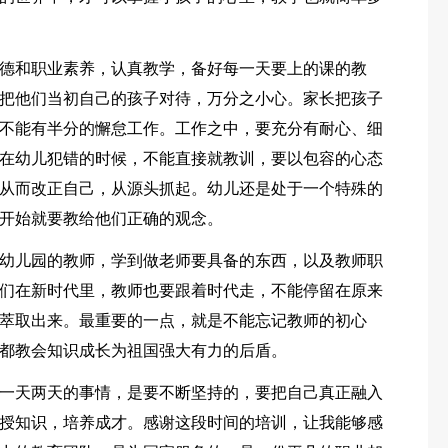
德和职业素养，认真教学，备好每一天要上的课的教
把他们当初自己的孩子对待，万分之小心。家长把孩子
不能有半分的懈怠工作。工作之中，要充分有耐心、细
在幼儿犯错的时候，不能直接就教训，要以包容的心态
从而改正自己，从源头抓起。幼儿还是处于一个特殊的
开始就要教给他们正确的观念。
幼儿园的教师，学到做老师要具备的东西，以及教师职
们在新时代里，教师也要跟着时代走，不能停留在原来
萃取出来。最重要的一点，就是不能忘记教师的初心
都教会知识成长为祖国强大有力的后盾。
一天两天的事情，是要不断坚持的，要把自己真正融入
授知识，培养成才。感谢这段时间的培训，让我能够感