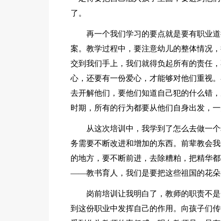
了。
再一个我们学习的要点就是要有职业道
案。教学过程中，要注意幼儿的整体情况，
交到我们手上，我们就得负起所有的责任，
心，还要有一份爱心，才能够对他们重视。
去开解他们，要他们知道自己犯的什么错，
时期，所有的行为都要从他们自身出发，一
从这次培训中，我学到了怎么去做一个
务需要不断改进和增加的东西。前辈教会我
的地方，要不断前进，去除糟粕，把精华都
——教书育人，我们是要把这些祖国的花朵
岗前培训让我明白了，教师的职责不是
到这份职业中发挥自己的作用。向孩子们传