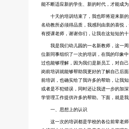
能不断适应新的学生、新的时代，才能成为
十天的培训结束了，我也即将迎来新的
名幼教所必须得品质，我感到由衷的喜悦，
有授课老师，谢谢你们，让我在这短短的十
我是我们幼儿园的一名新教师，这一周
位新同事组织了一次的培训，在我的印象中
过也能够理解，因为我们是新员工，对自己
岗前培训就能够帮助我更好的了解自己后面
前培训，也确实给了我许多的帮助，让我知
或者是不犯错误，同时还让我进一步的加深
学管理工作提供许多的帮助。下面，就是我
一、思想上的认识
这一次的培训都是学校的各位前辈老师