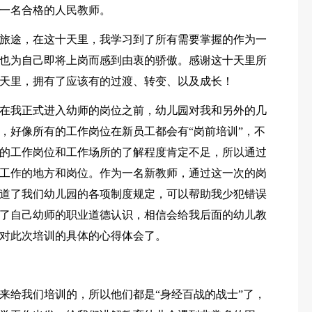
一名合格的人民教师。
旅途，在这十天里，我学习到了所有需要掌握的作为一
也为自己即将上岗而感到由衷的骄傲。感谢这十天里所
天里，拥有了应该有的过渡、转变、以及成长！
在我正式进入幼师的岗位之前，幼儿园对我和另外的几
，好像所有的工作岗位在新员工都会有“岗前培训”，不
的工作岗位和工作场所的了解程度肯定不足，所以通过
工作的地方和岗位。作为一名新教师，通过这一次的岗
道了我们幼儿园的各项制度规定，可以帮助我少犯错误
了自己幼师的职业道德认识，相信会给我后面的幼儿教
对此次培训的具体的心得体会了。
来给我们培训的，所以他们都是“身经百战的战士”了，