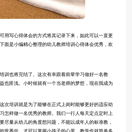
可用写心得体会的方式将其记录下来，如此可以一直更
下面是小编精心整理的幼儿教师培训心得体会优秀，欢
培训也将完结了。这次有幸跟着前辈学习做好一名教
益也匪浅。小时候就有一个当老师的梦想，现在我成为
这次培训就是为了能够在正式上岗时能够更好的适应幼
习怎样做一名优秀的教师。我们一行人每天定点定时上
要尽量从幼儿的角度想问题，不能以成年人的标准教，
的世界中，才可以掌握小孩子的心里，教学也就简单多