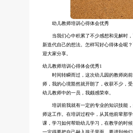
幼儿教师培训心得体会优秀
当我们心中积累了不少感想和见解时，
新迭代自己的想法。怎样写好心得体会呢？
迎大家分享。
幼儿教师培训心得体会优秀1
时间转瞬而过，这次幼儿园的教师岗前
师，我的心境豁然就开朗了，收获不少，受
幼儿教师中的一员，我颇感荣幸。
培训前我就有一定的专业的知识技能，
师这工作。在培训过程中，从其他前辈那学
课，学习如何帮助幼儿学习，在教学的时候
一定得要把自己融入孩子里面，要进到他们