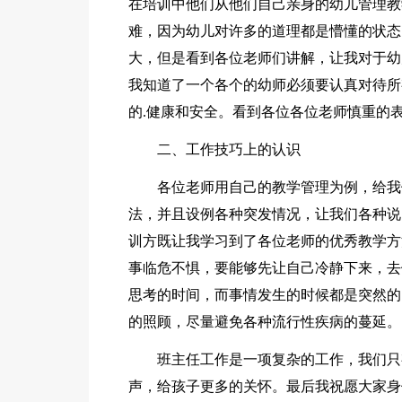
在培训中他们从他们自己亲身的幼儿管理教
难，因为幼儿对许多的道理都是懵懂的状态
大，但是看到各位老师们讲解，让我对于幼
我知道了一个各个的幼师必须要认真对待所
的.健康和安全。看到各位各位老师慎重的
二、工作技巧上的认识
各位老师用自己的教学管理为例，给我
法，并且设例各种突发情况，让我们各种说
训方既让我学习到了各位老师的优秀教学方
事临危不惧，要能够先让自己冷静下来，去
思考的时间，而事情发生的时候都是突然
的照顾，尽量避免各种流行性疾病的蔓延。
班主任工作是一项复杂的工作，我们只
声，给孩子更多的关怀。最后我祝愿大家身