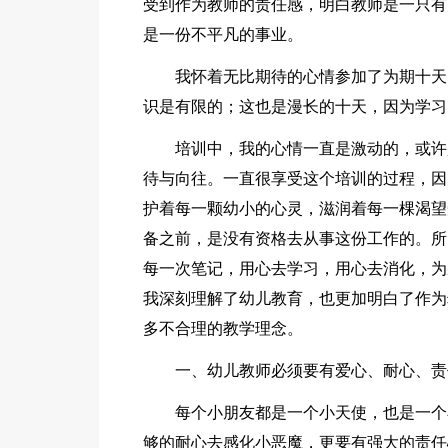
受到作为教师的责任感，明白教师是一只有
是一份不平凡的事业。
我怀着无比期待的心情参加了为期十天
识是有限的；这也是漫长的十天，因为学习
培训中，我的心情一直是激动的，或许
待与向往。一直很享受这个培训的过程，因
护着每一颗幼小的心灵，滋润着每一棵渴望
备之前，是没有资格去从事这份工作的。所
每一次笔记，用心去学习，用心去消化，为
我深刻理解了幼儿教育，也更加明白了作为
多不合理的教学理念。
一、幼儿教师必须要有爱心、耐心、责
每个小朋友都是一个小天使，也是一个
够的耐心去感化小恶魔，更要有强大的责任