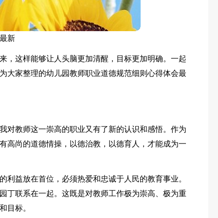
最新
来，这样能够让人头脑更加清醒，目标更加明确。一起
为大家整理的幼儿园教师职业道德规范细则心得体会最
我对教师这一崇高的职业又有了新的认识和感悟。作为
有高尚的道德情操，以德治教，以德育人，才能成为一
的利益放在首位，必须热爱和忠诚于人民的教育事业。
园丁联系在一起。这既是对教师工作极为崇高、极为重
和目标。