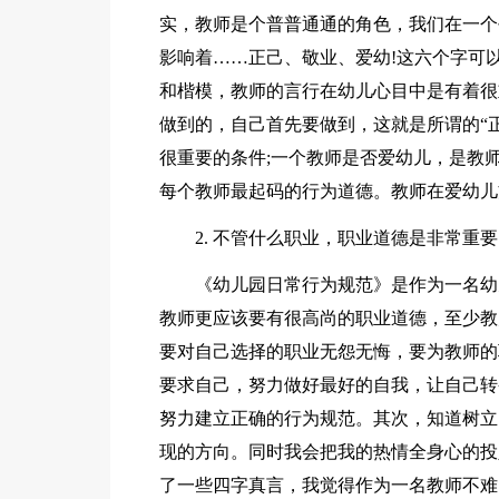
实，教师是个普普通通的角色，我们在一个
影响着……正己、敬业、爱幼!这六个字可
和楷模，教师的言行在幼儿心目中是有着很
做到的，自己首先要做到，这就是所谓的“
很重要的条件;一个教师是否爱幼儿，是教
每个教师最起码的行为道德。教师在爱幼儿
2. 不管什么职业，职业道德是非常重
《幼儿园日常行为规范》是作为一名幼
教师更应该要有很高尚的职业道德，至少教
要对自己选择的职业无怨无悔，要为教师的
要求自己，努力做好最好的自我，让自己转
努力建立正确的行为规范。其次，知道树立
现的方向。同时我会把我的热情全身心的投
了一些四字真言，我觉得作为一名教师不难