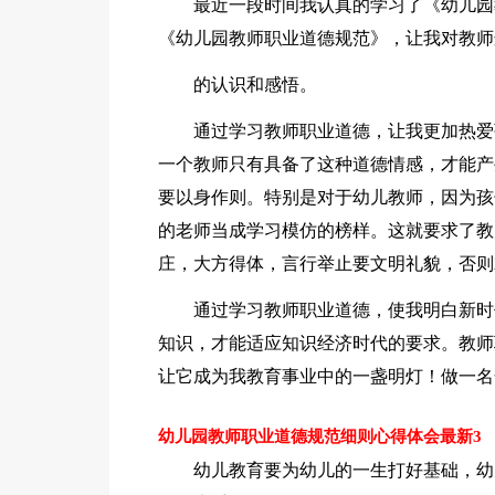
最近一段时间我认真的学习了《幼儿园
《幼儿园教师职业道德规范》，让我对教师
的认识和感悟。
通过学习教师职业道德，让我更加热爱
一个教师只有具备了这种道德情感，才能产
要以身作则。特别是对于幼儿教师，因为孩
的老师当成学习模仿的榜样。这就要求了教
庄，大方得体，言行举止要文明礼貌，否则
通过学习教师职业道德，使我明白新时
知识，才能适应知识经济时代的要求。教师
让它成为我教育事业中的一盏明灯！做一名
幼儿园教师职业道德规范细则心得体会最新3
幼儿教育要为幼儿的一生打好基础，幼