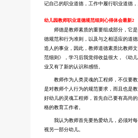
记自己的职业道德，工作中履行职业道德，
幼儿园教师职业道德规范细则心得体会最新2
师德是教师素质的重要组成部分，它是
德规范和行为准则，以及与之相适应的道德
造人的事业，因此，教师道德素质比教师文
范细则》，学习后我觉得收益很大，《幼儿
业又有了新的认识和感悟。
教师作为人类灵魂的工程师，不仅要教
是对教师个人行为的规范要求，而且也是教
好幼儿的灵魂工程师，首先自己要有高尚的
格的教育工作者。
我认为教师首先要热爱幼儿，必须对每
视另一部分幼儿。