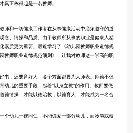
才真正称得起是一名教师。
教师和一切健康工作者在从事健康活动中必须遵守的道
观念、情操和品质。由于教师所从事的职业是健康人塑
化素质更为重要。最近学习了《幼儿园教师职业道德规
园教师职业道德规范细则》，让我对教师这一崇高的职
好书，还要育好人，各个方面都要为人师表。师德不仅
育幼儿的重要手段，起着“以身立教”的作用。教师要做
道德情操，才能以德治教，以德育人，才能成为一名合
一个幼儿一视同仁，不能偏爱一部分幼儿，而冷淡或歧