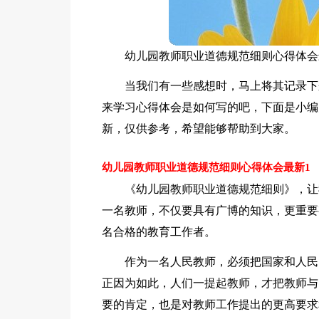
幼儿园教师职业道德规范细则心得体会
当我们有一些感想时，马上将其记录下
来学习心得体会是如何写的吧，下面是小编
新，仅供参考，希望能够帮助到大家。
幼儿园教师职业道德规范细则心得体会最新1
《幼儿园教师职业道德规范细则》，让
一名教师，不仅要具有广博的知识，更重要
名合格的教育工作者。
作为一名人民教师，必须把国家和人民
正因为如此，人们一提起教师，才把教师与
要的肯定，也是对教师工作提出的更高要求