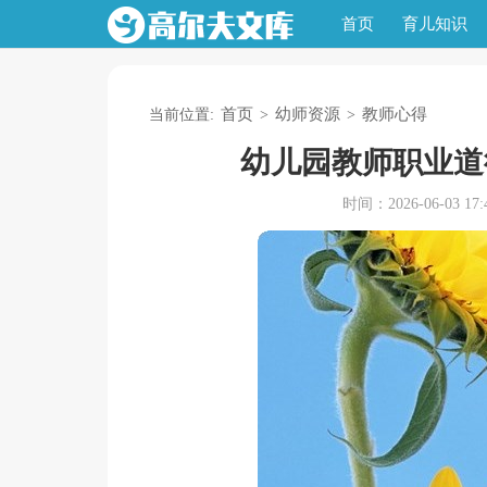
首页
育儿知识
首页
幼师资源
教师心得
当前位置:
>
>
幼儿园教师职业道
时间：2026-06-03 17:4