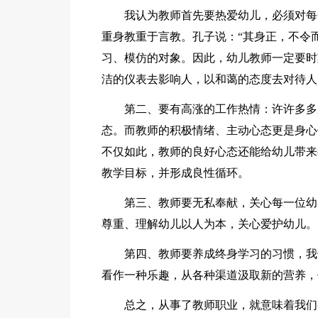
我认为教师首先要热爱幼儿，必须对每
重身教重于言教。孔子说：“其身正，不令
习、模仿的对象。因此，幼儿教师一定要时
洁的仪表去影响人，以和蔼的态度去对待人
第二、要有高涨的工作热情：许许多多
态。而教师的积极情绪、主动心态更是身心
不仅如此，教师的良好心态还能给幼儿带来
教学目标，并形成良性循环。
第三、教师要无私奉献，关心每一位幼
尊重、理解幼儿以人为本，关心爱护幼儿。
第四、教师要养成终身学习的习惯，我
看作一种乐趣，从各种渠道汲取新的营养，
总之，从事了教师职业，就意味着我们