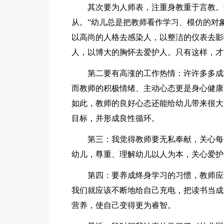
其次要为人师表，注重身教重于言教。
从。”幼儿总是把教师看作学习、模仿的对
以高尚的人格去感染人，以整洁的仪表去影
人，以博大的胸怀去爱护人。只有这样，才
第二要有高涨的工作热情：许许多多成
而教师的积极情绪、主动心态更是身心健康
如此，教师的良好心态还能给幼儿带来很大
目标，并形成良性循环。
第三：我觉得教师要无私奉献，关心每
幼儿，尊重、理解幼儿以人为本，关心爱护
第四：要养成终身学习的习惯，教师应
我们就应该不断地给自己充电，把读书当成
营养，使自己变得更为睿智。