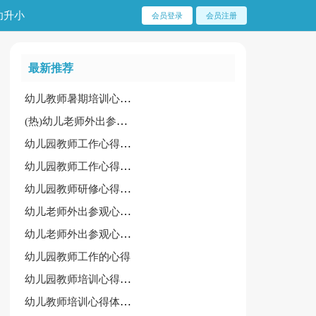
幼升小
会员登录
会员注册
最新推荐
幼儿教师暑期培训心得体会通用大全
(热)幼儿老师外出参观心得体会
幼儿园教师工作心得体会（优秀）
幼儿园教师工作心得体会(优)
幼儿园教师研修心得体会整理
幼儿老师外出参观心得体会范例（7篇）
幼儿老师外出参观心得体会
幼儿园教师工作的心得
幼儿园教师培训心得体会（优秀）
幼儿教师培训心得体会15篇[荐]