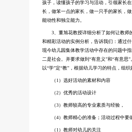
孩子，读懂孩子的学习与活动，引领家长在
长，做笨一点的家长，做一只手的家长，做
能动性和独立能力。
3、董旭花教授详细分析了如何让教师
和精彩活动的实例分析，告诉我们：通过什
现今幼儿园集体教学活动中存在的问题中指
二是社会。并要求做到“有意义”和“有意思
以“学”定“教”，根据幼儿学习的特点，组
（1）选好活动的素材和内容
（2）优秀的活动设计
（3）教师较高的专业素质与经验，
（4）教师精心的准备；活动过程中要
（1）教师对幼儿的关注