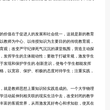
的价值在于促进人的发展和社会统一，这就是新的教育
以教师为中心、以传授知识为主要目的的传统教育观，
育观；改变严守纪律死气沉沉的课堂氛围，营造主动探
，发挥学生的主体能动性；要敢于打破常规，激发学生
于发现和保护学生的.创新意识，使每个学生都能发挥
格，以宽容、保护、积极的态度对待学生；注重实践，
，就是教师思想上重知识轻实践造成的。一个大学物理
学活动延伸到相关联的现实生活中去，改变封闭的教学
丰富的客观世界，从而激发其好奇心和求知欲，使其在