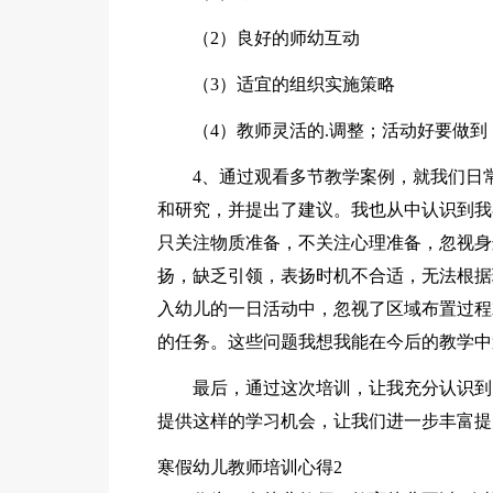
（2）良好的师幼互动
（3）适宜的组织实施策略
（4）教师灵活的.调整；活动好要做
4、通过观看多节教学案例，就我们日
和研究，并提出了建议。我也从中认识到我
只关注物质准备，不关注心理准备，忽视身
扬，缺乏引领，表扬时机不合适，无法根据
入幼儿的一日活动中，忽视了区域布置过程
的任务。这些问题我想我能在今后的教学中
最后，通过这次培训，让我充分认识到
提供这样的学习机会，让我们进一步丰富提
寒假幼儿教师培训心得2