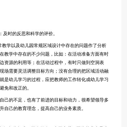
到：及时的反思和科学的评价。
常教学以及幼儿园常规区域设计中存在的问题作了分析
在教学中存在的不少问题，比如：在活动准备方面有时
边资源的利用等；在活动过程中，有时只做到空洞表
现场需要灵活调整目标方向；没有合理的把区域活动融
就是幼儿学习的过程，应把教师的工作转化成幼儿学习
避免和改正的。
自己的不足，也有了前进的目标和动力，很希望领导多
升自己的教育理念，提高自己的业务素质。