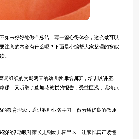
不如来好好地做个总结，写一篇心得体会，这么做可以
要注意的内容有什么呢？下面是小编帮大家整理的寒假
读。
了县教育局组织的为期两天的幼儿教师培训班，培训以讲座、
摩课，又听取了董旭花教授的报告，受益匪浅，现将点
己的教育理念，通过教师业务学习，做素质优良的教师
多彩的活动吸引家长走到幼儿园里来，让家长真正读懂