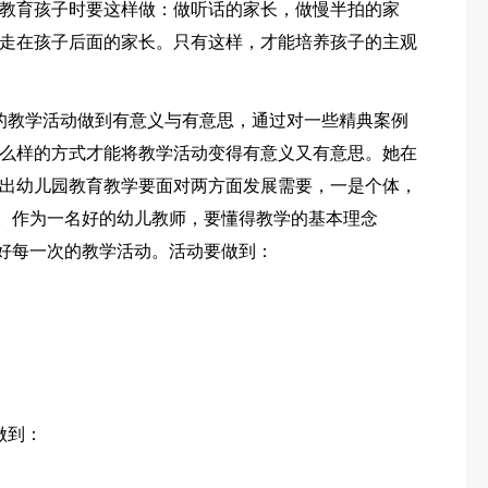
教育孩子时要这样做：做听话的家长，做慢半拍的家
走在孩子后面的家长。只有这样，才能培养孩子的主观
的教学活动做到有意义与有意思，通过对一些精典案例
么样的方式才能将教学活动变得有意义又有意思。她在
出幼儿园教育教学要面对两方面发展需要，一是个体，
”。作为一名好的幼儿教师，要懂得教学的基本理念
织好每一次的教学活动。活动要做到：
做到：