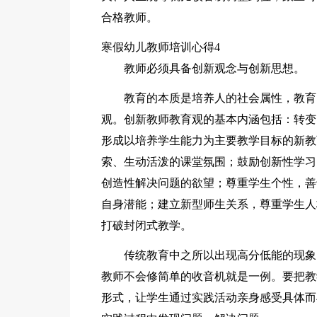
合格教师。
寒假幼儿教师培训心得4
教师必须具备创新观念与创新思想。
教育的本质是培养人的社会属性，教育
观。创新教师教育观的基本内涵包括：转变
形成以培养学生能力为主要教学目标的新教
索、生动活泼的课堂氛围；鼓励创新性学习
创造性解决问题的欲望；尊重学生个性，善
自身潜能；建立新型师生关系，尊重学生人
打破封闭式教学。
传统教育中之所以出现高分低能的现象
教师不会修简单的收音机就是一例。要把教
形式，让学生通过实践活动亲身感受具体而