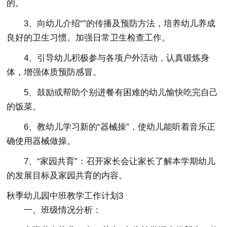
的。
3、向幼儿介绍“”的传播及预防方法，培养幼儿养成
良好的卫生习惯。加强日常卫生检查工作。
4、引导幼儿积极参与各项户外活动，认真锻炼身
体，增强体质预防感冒。
5、鼓励或帮助个别进餐有困难的幼儿愉快吃完自己
的饭菜。
6、教幼儿学习新的“器械操”，使幼儿能听着音乐正
确使用器械做操。
7、“家园共育”：召开家长会让家长了解本学期幼儿
的发展目标及家园共育的内容。
秋季幼儿园中班教学工作计划3
一、班级情况分析：