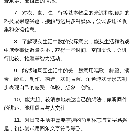
爱家乡、爱祖国的情感。
7、对衣、食、住、行等基本物品的来源和接触到的
科技成果感兴趣，接触与运用多种媒体，尝试多途径收
集和交流信息。
8、了解现实生活中数的实际意义，能从生活和游戏
中感受事物数量关系，获得一些时间、空间概念，会进
行比较、推理等智力活动。
9、能感知周围生活中的美，愿意用唱歌、舞蹈、演
奏、绘画、制作、构造、戏剧表演、角色游戏等形式初
步表现自己的感受、体验、想象、创造。
10、能大胆、较清楚地表达自己的想法，倾听同伴
的讲述。能用语言与人交往。
11、对日常生活中需要掌握的简单标志与文字感兴
趣，初步尝试用图象文字符号等形。