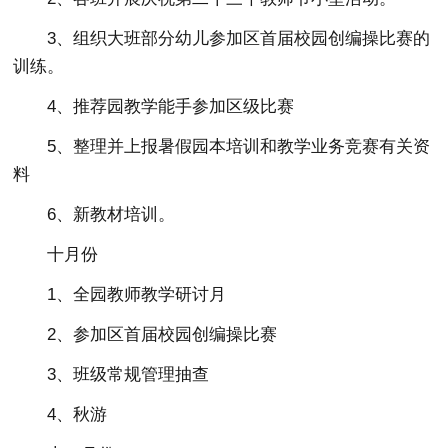
3、组织大班部分幼儿参加区首届校园创编操比赛的
训练。
4、推荐园教学能手参加区级比赛
5、整理并上报暑假园本培训和教学业务竞赛有关资
料
6、新教材培训。
十月份
1、全园教师教学研讨月
2、参加区首届校园创编操比赛
3、班级常规管理抽查
4、秋游