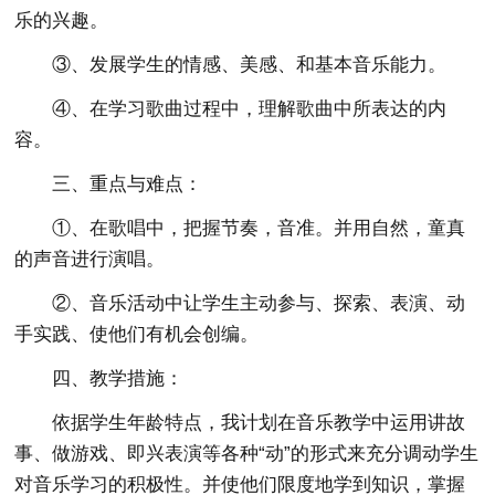
乐的兴趣。
③、发展学生的情感、美感、和基本音乐能力。
④、在学习歌曲过程中，理解歌曲中所表达的内
容。
三、重点与难点：
①、在歌唱中，把握节奏，音准。并用自然，童真
的声音进行演唱。
②、音乐活动中让学生主动参与、探索、表演、动
手实践、使他们有机会创编。
四、教学措施：
依据学生年龄特点，我计划在音乐教学中运用讲故
事、做游戏、即兴表演等各种“动”的形式来充分调动学生
对音乐学习的积极性。并使他们限度地学到知识，掌握