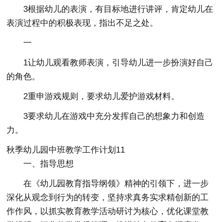
3根据幼儿的表演，有目标地进行讲评，肯定幼儿在
表演过程中的积极表现，指出不足之处。
一
1让幼儿观看教师表演，引导幼儿进一步扮演好自己
的角色。
2重申游戏规则，要求幼儿爱护游戏材料。
3要求幼儿在游戏中充分发挥自己的想象力和创造
力。
秋季幼儿园中班教学工作计划11
一、指导思想
在《幼儿园教育指导纲领》精神的引领下，进一步
深化从观念到行为的转变，坚持求真务实求精创新的工
作作风，以抓实教育教学活动研讨为核心，优化课堂教