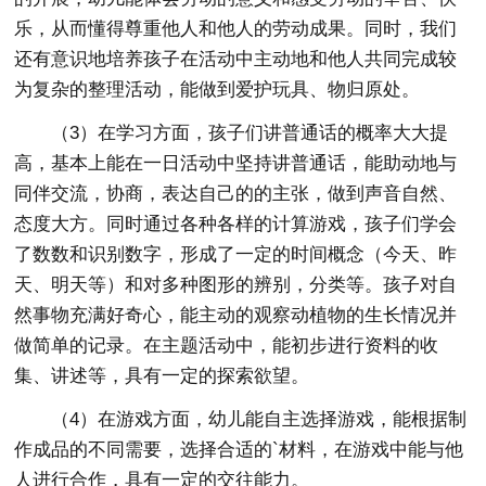
乐，从而懂得尊重他人和他人的劳动成果。同时，我们
还有意识地培养孩子在活动中主动地和他人共同完成较
为复杂的整理活动，能做到爱护玩具、物归原处。
（3）在学习方面，孩子们讲普通话的概率大大提
高，基本上能在一日活动中坚持讲普通话，能助动地与
同伴交流，协商，表达自己的的主张，做到声音自然、
态度大方。同时通过各种各样的计算游戏，孩子们学会
了数数和识别数字，形成了一定的时间概念（今天、昨
天、明天等）和对多种图形的辨别，分类等。孩子对自
然事物充满好奇心，能主动的观察动植物的生长情况并
做简单的记录。在主题活动中，能初步进行资料的收
集、讲述等，具有一定的探索欲望。
（4）在游戏方面，幼儿能自主选择游戏，能根据制
作成品的不同需要，选择合适的`材料，在游戏中能与他
人进行合作，具有一定的交往能力。