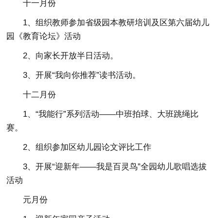
十一月份
1、组织教师参加省级园本教研培训及区第六届幼儿
园《教育论坛》活动
2、向家长开放半日活动。
3、开展“我向你推荐”读书活动。
十二月份
1、“我能行”系列活动——中班拍球、大班跳绳比
赛。
2、组织参加区幼儿园论文评比工作
3、开展“迎新年——我是百灵鸟”全园幼儿歌唱选拔
活动
元月份