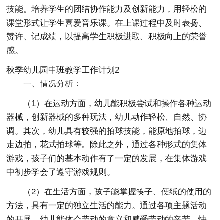
技能。培养学生的团结协作能力及创新能力，用轻松的
课堂形式让学生喜爱音乐课。在上课过程中及时表扬、
赞许、记成绩，以提高学生积极进取、积极向上的荣誉
感。
秋季幼儿园中班教学工作计划2
一、情况分析：
（1）在运动方面，幼儿能积极尝试和操作各种运动
器械，创新器械的多种玩法，幼儿动作轻松、自然、协
调。其次，幼儿具有较强的拍球技能，能原地拍球，边
走边拍，花式拍球等。除此之外，通过各种形式的集体
游戏，孩子们的基本动作有了一定的发展，在集体游戏
中初步学会了遵守游戏规则。
（2）在生活方面，孩子能掌握筷子、便纸的使用的
方法，具有一定的独立生活的能力。通过各项主题活动
的开展，幼儿能体会劳动的意义和感受劳动的辛苦、快