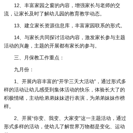
12、丰富家园之窗的内容，增强家长与老师的交
流，让家长及时了解幼儿园的教育教学动态。
13、建立家长资源信息库，丰富家园联系的形式。
14、与家长共同探讨活动内容，激发家长参与主题
活动的兴趣，主题的开展都有家长的参与。
三、月保教工作重点：
九月份：
1、开展内容丰富的“开学三天大活动”，通过形式多
样的活动让幼儿感受到集体活动的快乐，体验长大了的
积极情绪，主动给弟弟妹妹进行表演，为弟弟妹妹作榜
样。
2、开展“你变、我变、大家变”这一主题活动，通过
形式多样的活动，使幼儿了解世界万物都是变化、运动