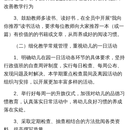
改善教学行为
3、鼓励教师多读书、读好书，在全员中开展“我向
你推荐”读书活动，要求每位教师向大家推荐一本（或一
篇）有价值的的书籍或文章，从而养成好的阅读习惯。
（二）细化教学常规管理，重视幼儿的一日活动
1、明确幼儿在园一日活动各环节的具体要求，坚持
行政值班的自查周评制度，实行每日检查、每周公布、
发现问题及时解决。本学期重点检查晨间及离园活动的
组织与安排，以开展更加丰富多样的活动。
2、举行好每周一的升旗仪式，加强对幼儿的品德习
惯教育，认真落实日常活动中，将幼儿良好习惯的养成
落在实处。
3、采取定期检查、抽查相结合的方法批阅各类资
料，提高撰写质量。