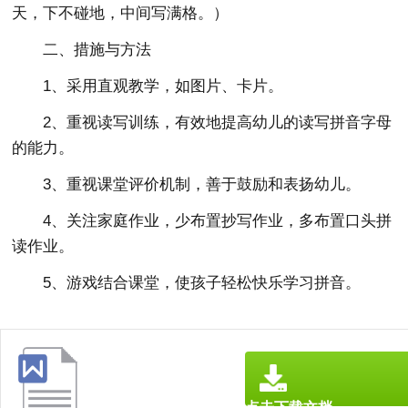
天，下不碰地，中间写满格。）
二、措施与方法
1、采用直观教学，如图片、卡片。
2、重视读写训练，有效地提高幼儿的读写拼音字母
的能力。
3、重视课堂评价机制，善于鼓励和表扬幼儿。
4、关注家庭作业，少布置抄写作业，多布置口头拼
读作业。
5、游戏结合课堂，使孩子轻松快乐学习拼音。
点击下载文档