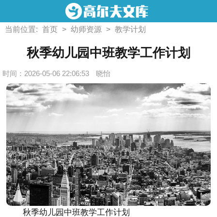
当前位置:
首页
>
幼师资源
>
教学计划
秋季幼儿园中班教学工作计划
时间：2026-05-06 22:06:53
晓怡
秋季幼儿园中班教学工作计划