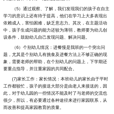
（5）通过观察、了解，我们发现我们的孩子在自主
学习的意识上还有待于提高，他们在学习上大多表现出
依赖成人，害怕困难，缺乏意志力。其次，在主题活动
中，孩子生成问题的能力还较为薄弱，教师要为幼儿创
设条件，鼓励幼儿自己发现问题、解决问题。
（6）个别幼儿情况：进餐慢是我班的一个突出问
题，尤其是个别幼儿有挑食及进餐方法上不够正确的现
象，需要老师的帮助，在个别幼儿的问题上，下学期还
要重点指导，并注重家园的共同配合。
(7)家长工作：家长情况：本班幼儿的家长由于平时
工作都较忙，孩子的接送大部分是由老人来接送的，因
此，对于幼儿园的一些情况不能及时了与老师的交流也
很少，所以，有必要通过各种途径来进行家园联系，从
而改善和提高家园教育的质量。