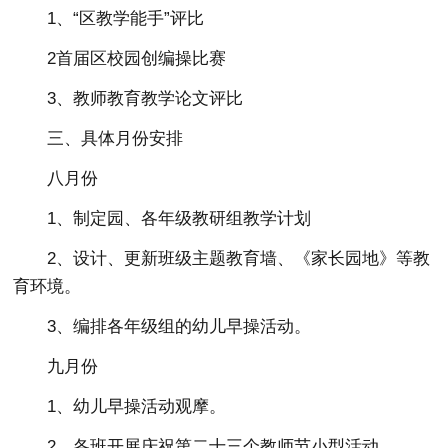
1、“区教学能手”评比
2首届区校园创编操比赛
3、教师教育教学论文评比
三、具体月份安排
八月份
1、制定园、各年级教研组教学计划
2、设计、更新班级主题教育墙、《家长园地》等教
育环境。
3、编排各年级组的幼儿早操活动。
九月份
1、幼儿早操活动观摩。
2、各班开展庆祝第二十三个教师节小型活动。