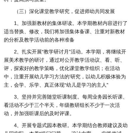
（三）深化课堂教学研究，促进师幼共同发展
1、加强新教材的集体研读。本学期教材内容进行了
适当替换、修改，我们将加强集体备课、注重对新教材
的分析及教学活动前的各种准备
2、扎实开展“教学研讨月”活动。本学期，将继续开
展美术教学的研讨，通过对公开教学活动议、看、听、
评，探索好的教学策略，优化课堂教学组织；在活动
中，注重开展幼儿学习方法的'研究，以幼儿积极体验为
主，会学、乐学、真正体现“幼儿是学习的主人”
3、坚持并完善随堂听课制度。每周业务园长听课、
看活动不少于三个半天，年级教研组长不少于一次活
动，并加强听课后的及时评课。
4、开展专题式园本教研。本学期结合教师建议及幼