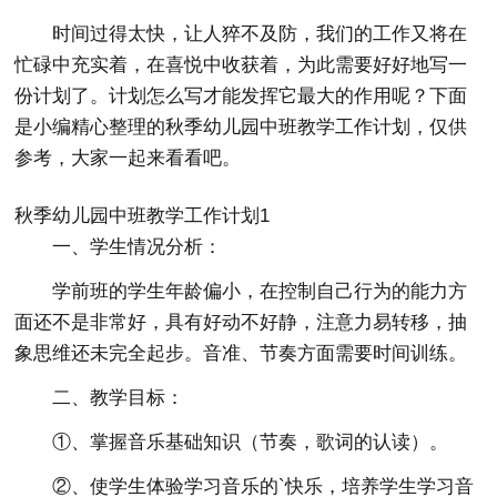
时间过得太快，让人猝不及防，我们的工作又将在
忙碌中充实着，在喜悦中收获着，为此需要好好地写一
份计划了。计划怎么写才能发挥它最大的作用呢？下面
是小编精心整理的秋季幼儿园中班教学工作计划，仅供
参考，大家一起来看看吧。
秋季幼儿园中班教学工作计划1
一、学生情况分析：
学前班的学生年龄偏小，在控制自己行为的能力方
面还不是非常好，具有好动不好静，注意力易转移，抽
象思维还未完全起步。音准、节奏方面需要时间训练。
二、教学目标：
①、掌握音乐基础知识（节奏，歌词的认读）。
②、使学生体验学习音乐的`快乐，培养学生学习音