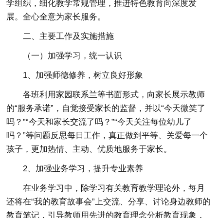
学组织，细化教学常规管理，推进特色教育向深度发
展。全心全意为家长服务。
二、主要工作及实施措施
（一）加强学习，统一认识
1、加强师德修养，树立良好形象
各班利用家园联系兰等书面形式，向家长展示教师
的“服务承诺”，自觉接受家长的监督，并以“今天微笑了
吗？”“今天和家长交流了吗？”“今天关注每位幼儿了
吗？”等问题反思每日工作，真正做到平等、关爱每一个
孩子，更加热情、主动、优质地服务于家长。
2、加强业务学习，提升专业素养
在业务学习中，除学习有关教育教学理论外，每月
还将在“我的教育故事会”上交流、分享、讨论身边教师的
教育笔记，引导教师用先进的教育理念分析教育现象，