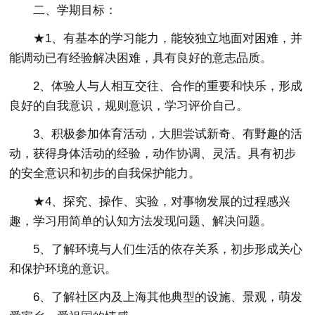
二、学期目标：
★1、有基本的学习能力，能较独立地面对困难，并
能调动已有经验解决困难，具有良好的意志品质。
2、体验人与人相互交往、合作的重要和快乐，形成
良好的自我意识，规则意识，学习评价自己。
3、积极参加体育活动，大胆尝试新奇、有野趣的活
动，获得身体活动的经验，动作协调、灵活。具有初步
的安全意识和初步的自我保护能力。
★4、探究、操作、实验，对事物发展的过程感兴
趣，学习用简单的认知方法发现问题、解决问题。
5、了解环境与人们生活的依存关系，初步形成关心
和保护环境的意识。
6、了解社区内及上海其他典型的设施、景观，萌发