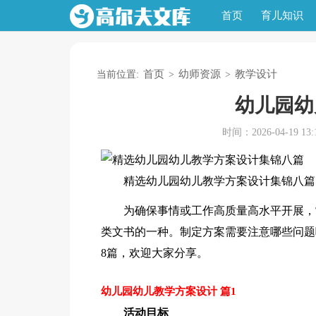
首页
育儿知识
首页
幼师资源
教学设计
当前位置:
>
>
幼儿园幼
时间：2026-04-19 13:1
精选幼儿园幼儿教学方案设计集锦八篇
为确保事情或工作高质量高水平开展，
类文书的一种。制定方案需要注意哪些问题
8篇，欢迎大家分享。
幼儿园幼儿教学方案设计 篇1
活动目标