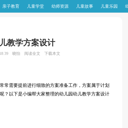
亲子教育
儿童学堂
幼师资源
儿童故事
儿童乐园
儿教学方案设计
8:39
晓怡
阅读全文
下载本文
常常需要提前进行细致的方案准备工作，方案属于计划
呢？以下是小编帮大家整理的幼儿园幼儿教学方案设计