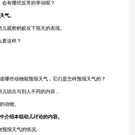
，会有哪些反常的举动呢？
天气。
幼儿观察蚂蚁在下雨天的表现。
么要这样？
道哪些动物能预报天气，它们是怎样预报天气的？
幼儿说出与别人不同的内容，
的动物。
中介绍本组幼儿讨论的内容。
物预报天气的情况。