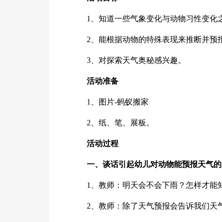
1、知道一些气象变化与动物习性变化
2、能根据动物的特殊表现来推断并预
3、对探索天气奥秘感兴趣。
活动准备
1、图片-蚂蚁搬家
2、纸、笔、展板。
活动过程
一、谈话引起幼儿对动物能预报天气的
1、教师：明天会不会下雨？怎样才能
2、教师：除了天气预报会告诉我们天