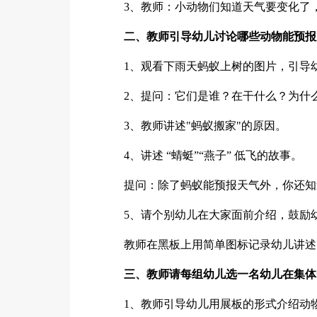
3、教师：小动物们知道天气要变化了
二、教师引导幼儿讨论哪些动物能预报
1、观看下雨天蚂蚁上树的图片，引导
2、提问：它们是谁？在干什么？为什
3、教师讲述"蚂蚁搬家"的原因。
4、讲述 “蜻蜓”“燕子” 低飞的故事。
提问：除了蚂蚁能预报天气外，你还知
5、请个别幼儿在大家面前介绍，鼓励
教师在黑板上用简单图标记录幼儿讲述
三、教师请每组幼儿选一名幼儿在集体
1、教师引导幼儿用展板的形式介绍动