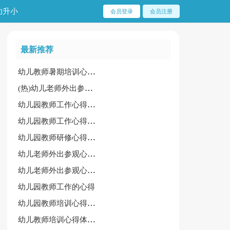
幼升小
会员登录
会员注册
最新推荐
幼儿教师暑期培训心得体会通用大全
(热)幼儿老师外出参观心得体会
幼儿园教师工作心得体会（优秀）
幼儿园教师工作心得体会(优)
幼儿园教师研修心得体会整理
幼儿老师外出参观心得体会范例（7篇）
幼儿老师外出参观心得体会
幼儿园教师工作的心得
幼儿园教师培训心得体会（优秀）
幼儿教师培训心得体会15篇[荐]