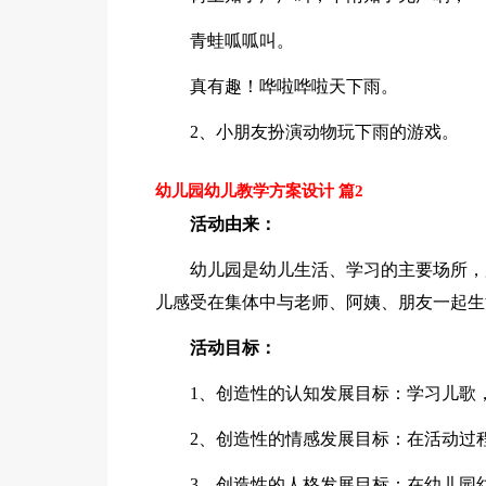
青蛙呱呱叫。
真有趣！哗啦哗啦天下雨。
2、小朋友扮演动物玩下雨的游戏。
幼儿园幼儿教学方案设计 篇2
活动由来：
幼儿园是幼儿生活、学习的主要场所，
儿感受在集体中与老师、阿姨、朋友一起生
活动目标：
1、创造性的认知发展目标：学习儿歌
2、创造性的情感发展目标：在活动过
3、创造性的人格发展目标：在幼儿园