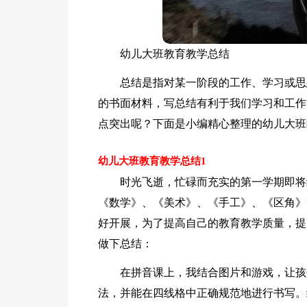
幼儿大班教育教学总结
总结是指对某一阶段的工作、学习或思
的书面材料，写总结有利于我们学习和工作
点突出呢？下面是小编精心整理的幼儿大班
幼儿大班教育教学总结1
时光飞逝，忙碌而充实的第一学期即将
《数学》、《美术》、《手工》、《区角》
好开展，为了提高自己的教育教学质量，提
做下总结：
在拼音课上，我结合图片和游戏，让孩
法，并能在四线格中正确规范地进行书写。