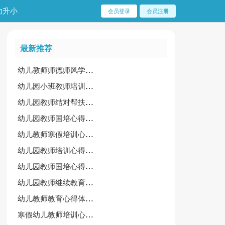
幼升小
会员登录
会员注册
最新推荐
幼儿教师师德师风学习心得体会15篇[合集]
幼儿园小班教师培训心得体会
幼儿园教师结对帮扶心得体会
幼儿园教师国培心得体会15篇[实用]
幼儿教师寒假培训心得体会（推荐）
幼儿园教师培训心得体会15篇（精选）
幼儿园教师国培心得体会（推荐）
幼儿园教师继续教育培训心得体会范文
幼儿教师教育心得体会（汇总15篇）
寒假幼儿教师培训心得(汇总6篇)