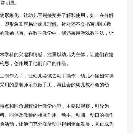
非常明显。
物形象化，让幼儿容易接受并了解和使用，如：在分解
，即形象又容易让幼儿理解。针对还不会书写1到10数
的教她书写。在数学教学中，我还采用游戏教学法，让
术学科的兴趣和情感，注重以幼儿为主体，让他们在愉
构思，创作属于他们自己的作品。
工制作入手，让幼儿尝试去动手操作，幼儿不懂如何操
采用的是老师示范做手工，再让会的幼儿教不会的幼
特点和区角课程设计教学内容，主要以观察，引导为
料、同伴及教师的相互作用，动手、动脑、动口的操作
验活动，让他们充分在活动中得到全面发展，真正成为