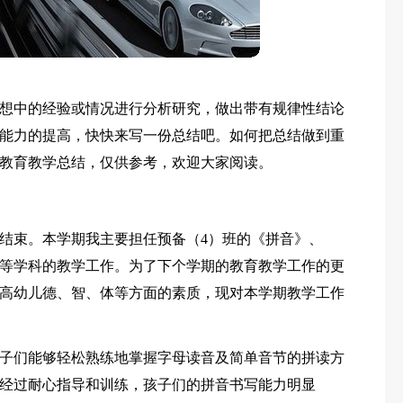
想中的经验或情况进行分析研究，做出带有规律性结论
能力的提高，快快来写一份总结吧。如何把总结做到重
教育教学总结，仅供参考，欢迎大家阅读。
结束。本学期我主要担任预备（4）班的《拼音》、
等学科的教学工作。为了下个学期的教育教学工作的更
高幼儿德、智、体等方面的素质，现对本学期教学工作
子们能够轻松熟练地掌握字母读音及简单音节的拼读方
经过耐心指导和训练，孩子们的拼音书写能力明显