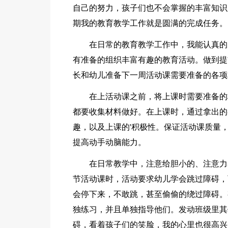
自己的努力，孩子们也不会掌握的丰富知识
期我的教育教学工作就是圆满的完成任务。
在日常的教育教学工作中，我能认真的
有准备的组织丰富有趣的教育活动。做到提
长和幼儿准备下一周活动课需要准备的各项
在上活动课之前，将上课时需要准备的
都要收集材料做好。在上课时，通过拿出的
趣，以及上课的'积极性。保证活动课质量
提高动手动脑能力。
在日常教学中，注意给胆小的、注意力
节活动课时，活动要求幼儿学会跳过障碍，
会停下来，不敢跳，甚至偷偷的绕过障碍。
独练习，并且单独指导他们。发动班级里其
碍，看着孩子们的笑脸，我的心里也很高兴