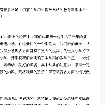
有很多不足，仍需在学习中提升自己的教育教学水平，
油！
!”在小朋友的歌声中，我们即将与一起生活了三年的孩
走进小学。在这最后的一个学期里，我们班的孩子，从
我保护意识各方面都有了更大的提高，为进入小学打下
小学，开学初我们就明确了本学期的教学重点——做好
、培养幼儿良好的坐姿、集中幼儿的注意力、掌握一定
做的内容。现将我班的孩子在保育教育各方面的情况做
们班幼儿活泼好动的性格特征，我们两位老师在实际教