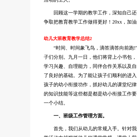
回顾这一学期的教学工作，深知自己还
争取把教育教学工作做得更好！20xx，加
幼儿大班教育教学总结2
“时间、时间象飞鸟，滴答滴答向前跑
子们分别。九月一日，他们将背上小书包，
学习兴趣、自理能力，同伴合作关系以及自
了良好的基础。为了能让孩子们顺利的进入
孩子的幼小衔接功作，抓好幼儿的课堂纪律
的知识技能等这些都是都是幼小衔接工作要
一个小结。
一、班级工作管理方面。
首先，我们从幼儿的常规入手。针对我