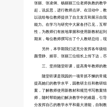
张丽、张凌俐、杨丽丽三位老师执教的教学
起，说反思，进行教师点评。在活动中，教
以说给每位教师提供了自主发言和展示自我
能力。在学习与研究中大家各抒己见，互帮
性，为教师们有效地掌握和使用新教材起到
期末，每位教师撰写出了个人教研总结，现
另外，本学期我们还充分发挥各年级组
颜雪静、姬菲、张丽三位组长上传下达，尽
三、坚持随堂听课，提高青年教师的教
随堂听课是我园的一项常抓不懈的常规
提高她们的教学水平，园教研主任和教研组
案，了解教师使用新教材和规范书写教案情
师，随时帮助她们解决教学中的难题，引导
分发挥自己的教学水平和最大潜能，自制教