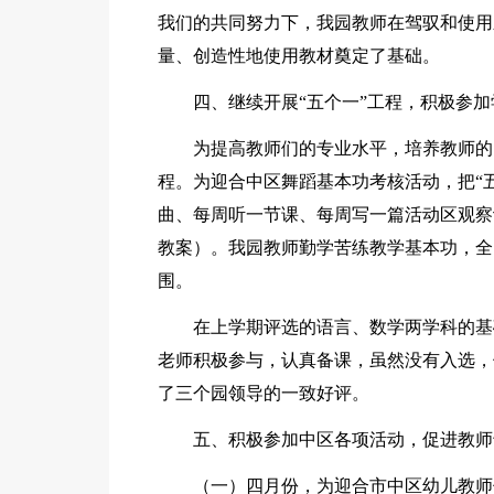
我们的共同努力下，我园教师在驾驭和使用
量、创造性地使用教材奠定了基础。
四、继续开展“五个一”工程，积极参
为提高教师们的专业水平，培养教师的
程。为迎合中区舞蹈基本功考核活动，把“
曲、每周听一节课、每周写一篇活动区观察
教案）。我园教师勤学苦练教学基本功，全
围。
在上学期评选的语言、数学两学科的基
老师积极参与，认真备课，虽然没有入选，
了三个园领导的一致好评。
五、积极参加中区各项活动，促进教师
（一）四月份，为迎合市中区幼儿教师