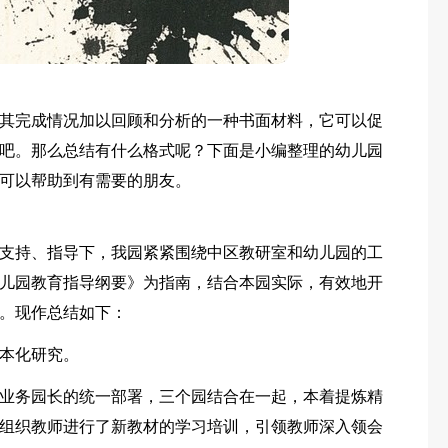
其完成情况加以回顾和分析的一种书面材料，它可以促
吧。那么总结有什么格式呢？下面是小编整理的幼儿园
可以帮助到有需要的朋友。
支持、指导下，我园紧紧围绕中区教研室和幼儿园的工
儿园教育指导纲要》为指南，结合本园实际，有效地开
。现作总结如下：
本化研究。
业务园长的统一部署，三个园结合在一起，本着提炼精
组织教师进行了新教材的学习培训，引领教师深入领会