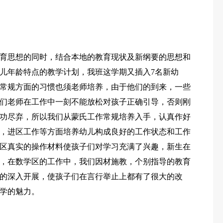
育思想的同时，结合本地的教育现状及新纲要的思想和
儿年龄特点的教学计划，我班这学期又插入7名新幼
常规方面的习惯也须老师培养，由于他们的到来，一些
们老师在工作中一刻不能放松对孩子正确引导，否则刚
功尽弃，所以我们从蒙氏工作常规培养入手，认真作好
，进区工作等方面培养幼儿构成良好的工作状态和工作
区真实的操作材料使孩子们对学习充满了兴趣，新生在
，在数学区的工作中，我们因材施教，个别指导的教育
的深入开展，使孩子们在言行举止上都有了很大的改
学的魅力。