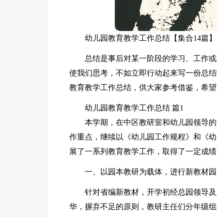
幼儿园教育教学工作总结【集合14篇】
总结是事后对某一阶段的学习、工作或
使我们思考，不如立即行动起来写一份总结
教育教学工作总结，供大家参考借鉴，希望
幼儿园教育教学工作总结 篇1
本学期，在中区教研室和幼儿园领导的
作重点，继续以《幼儿园工作规程》和《幼
展了一系列教育教学工作，取得了一定成绩
一、以园本教研为载体，进行新教材园
针对省编新教材，开学初经总园领导及
华，摒弃不足的原则，教研主任们分年级组