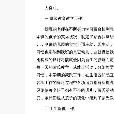
力奋斗。
三.班级教育教学工作
我班的老师在不断努力学习蒙台梭利教
本班的孩子的实际状况，制定了贴合我班幼
儿，刚来幼儿园的宝宝不适应幼儿园生活，
习惯也影响到我班的其它幼儿，这就促使我
刚构成的良好习惯就会因为新生的影响而前
每一天的蒙氏教学，从线上活动，分组教学
习惯，本学期的蒙氏工作，在生活区和感宜
各项工作的练习过程中各项潜力都有所提高
原则使每个孩子都有不小的进步，蒙氏活动
变，家长们也从孩子的变化中感到了蒙氏教
四.卫生保健工作