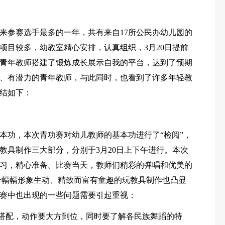
年来参赛选手最多的一年，共有来自17所公民办幼儿园的
项目较多，幼教室精心安排，认真组织，3月20日提前
为青年教师搭建了锻炼成长展示自我的平台，达到了预期
、有潜力的青年教师，与此同时，也看到了许多年轻教
结如下：
本功，本次青功赛对幼儿教师的基本功进行了“检阅”，
教具制作三大部分，分别于3月20日上下午进行。本次
习，精心准备。比赛当天，教师们精彩的弹唱和优美的
一幅幅形象生动、精致而富有童趣的玩教具制作也凸显
赛中也出现的一些问题需要引起重视：
的搭配，动作要大方到位，同时要了解各民族舞蹈的特