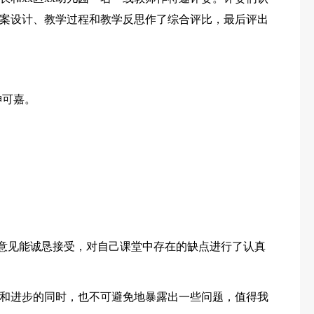
案设计、教学过程和教学反思作了综合评比，最后评出
神可嘉。
的意见能诚恳接受，对自己课堂中存在的缺点进行了认真
和进步的同时，也不可避免地暴露出一些问题，值得我