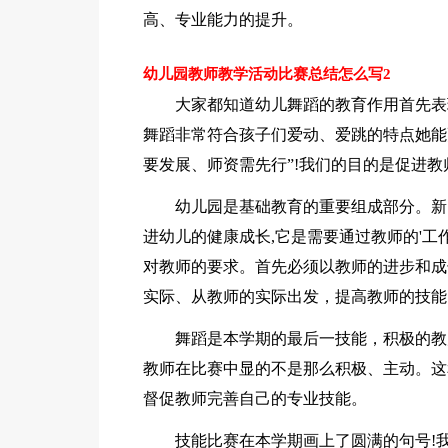
高、专业能力的提升。
幼儿园教师教学活动比赛总结怎么写2
大家都知道幼儿舞蹈的教育作用首先表
舞蹈非常符合孩子们爱动、爱跳的特点她能
要发展、师资需先行”!我们的目的是促进
幼儿园是基础教育的重要组成部分。新
进幼儿的健康成长,它是需要通过教师的'
对教师的要求。首先必须以教师的进步和成
实际、从教师的实际出发，提高教师的技能
舞蹈是本学期的最后一技能，积极的教
教师在比赛中显的不是那么积极、主动。这
督促教师完善自己的专业技能。
技能比赛在本学期画上了圆满的句号!