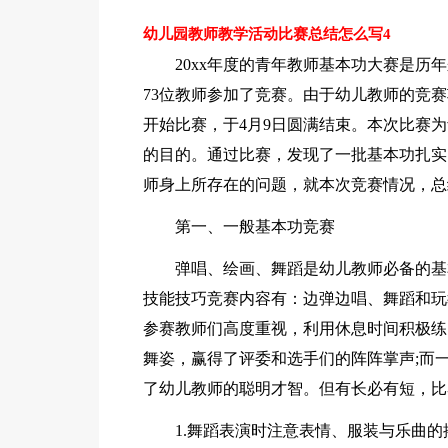
幼儿园教师教学活动比赛总结怎么写4
20xx年度的青年教师基本功大赛是历
73位教师参加了竞赛。由于幼儿教师的竞赛
开始比赛，于4月9日圆满结束。本次比赛
的目的。通过比赛，发现了一批基本功扎实
师身上所存在的问题，就本次竞赛情况，总
第一、一般基本功竞赛
弹唱、绘画、舞蹈是幼儿教师必备的基
技能技巧竞赛内容有：边弹边唱、舞蹈和玩
参赛教师们高度重视，利用休息时间积极练
舞姿，赢得了评委和选手们的阵阵掌声;而
了幼儿教师的聪明才智。但有长必有短，比
1.舞蹈表演时注意表情、服装与乐曲