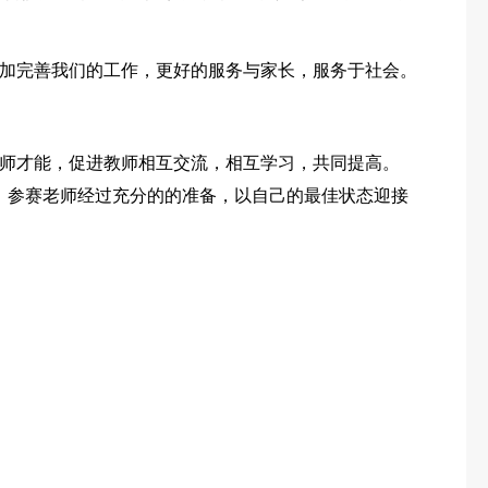
加完善我们的工作，更好的服务与家长，服务于社会。
师才能，促进教师相互交流，相互学习，共同提高。
赛。参赛老师经过充分的的准备，以自己的最佳状态迎接