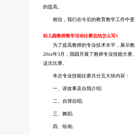
的提高。
相信，我们在今后的教育教学工作中更
幼儿园教师教学活动比赛总结怎么写3
为了提高教师的专业技术水平，展示教
20xx年3月，我园开展了教师专业技能大
这次比赛。
本次专业技能比赛共分五大块内容：
一、讲故事及自我介绍;
二、自弹自唱;
三、舞蹈;
四、绘画;