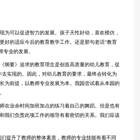
现为可以促进智力的发展。孩子天性好动，喜欢模仿，
更好的适应今后的教育教学工作。还是那句老话“教育
教师专业的发展。
《纲要》追求的教育理念是创造高质量的幼儿教育，促
工作去实现的。因此，对幼儿教育的要求，最终会转化为
长为前提，以教师专业发展为本。我园尝试着从本园的
。
师在业余时间加班加点的练习着自己的舞蹈。但是也有
和我们负责此项工作的领导有着密切的关系。我们应该
我们提升了教师的整体素质，教师的专业技能有着不同