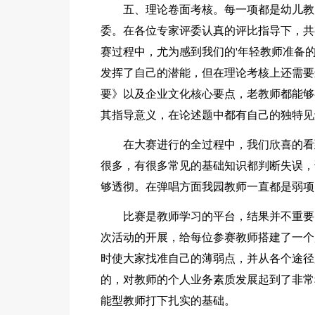
五、理论卷面考核。每一项都是幼儿教
委。在各位专家评委认真的评比指导下，共
赛过程中，尤为感到我们的'年轻教师准备
发挥了自己的潜能，但在理论考核上还需要
要》以及企业文化核心要点，老教师都能够
其指导意义，在论述题中都有自己的独特见
在大赛进行的全过程中，我们欣喜的看
很多，有很多常见的基础知识都判断失误，
够透彻。在弹唱方面我园教师一直都是弱项
比赛是教师学习的平台，结果并不重要
次活动的开展，给每位参赛教师搭建了一个
时使大家找准自己的薄弱点，并从各个途径
的，对教师的个人业务素质发展起到了非常
能型教师打下扎实的基础。