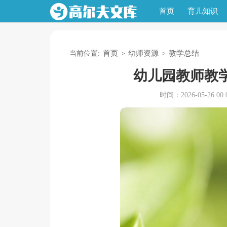
首页
育儿知识
首页
幼师资源
教学总结
当前位置:
>
>
幼儿园教师教
时间：2026-05-26 00:0