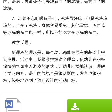
内。课后，再请孩子们去观看自己的冰块，品尝自己的
冰块。
7、老师不忘叮嘱孩子们，冰块虽好玩，但是冰块凉
凉的，吃多了冰块，身体容易受凉，其他雪糕、冻西瓜
等冰冻的东西也一样，所以不能吃太多冰冻的东西。
教学反思：
新课程的理念是让每个幼儿都能在原有的基础上得
到发展。活动中，我紧紧把握这个理念，使幼儿在积极
愉快的气氛中以游戏的形式，让幼儿轻松地认识、理解
了学习内容。课上的气氛也是很活跃的，发言也很积
极，较好地达到了预期设计的活动目标。