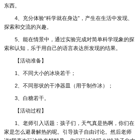
东西。
4、充分体验“科学就在身边”，产生在生活中发现、
探索和交流的兴趣。
5、能在情景中，通过实验完成对简单科学现象的探
索和认知，乐于用自己的语言表达所发现的结果。
【活动准备】
1、不同大小的冰块若干；
2、不同形状的干净器皿（用于制作冰）；
3、白糖若干。
【活动过程】
1、老师引入话题：孩子们，天气真是热啊，你们在
家是怎么避暑解热的呢。引导孩子自由讨论。然后老师