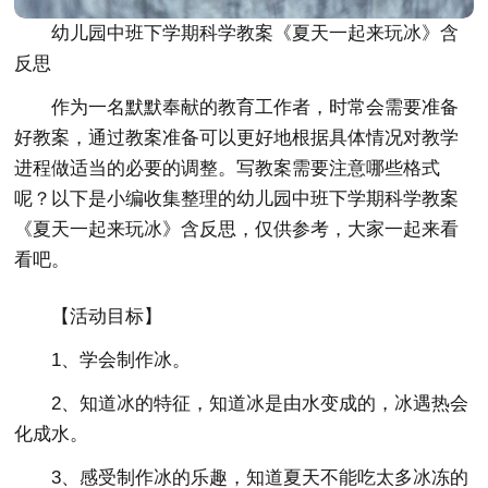
幼儿园中班下学期科学教案《夏天一起来玩冰》含
反思
作为一名默默奉献的教育工作者，时常会需要准备
好教案，通过教案准备可以更好地根据具体情况对教学
进程做适当的必要的调整。写教案需要注意哪些格式
呢？以下是小编收集整理的幼儿园中班下学期科学教案
《夏天一起来玩冰》含反思，仅供参考，大家一起来看
看吧。
【活动目标】
1、学会制作冰。
2、知道冰的特征，知道冰是由水变成的，冰遇热会
化成水。
3、感受制作冰的乐趣，知道夏天不能吃太多冰冻的