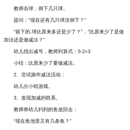
教师击球，倒下几只球。
提问：“现在还有几只球没倒下？”
“留下的.球比原来多还是少了？”，“比原来少了是做
加法还是做减法？”
幼儿找出减号，教师列算式：5-2=3
小结：比原来少了要做减法。
2、尝试操作减法活动：
幼儿分小组游戏。
3、发现加减的联系。
教师将幼儿钓到的鱼放回去：
“现在鱼池里又有几条鱼？”