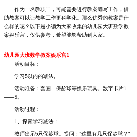
作为一名教职工，可能需要进行教案编写工作，借
助教案可以让教学工作更科学化。那么优秀的教案是什
么样的呢？以下是小编为大家收集的幼儿园大班数学教
案娱乐宫，仅供参考，希望能够帮助到大家。
幼儿园大班数学教案娱乐宫1
活动目标：
学习5以内的减法。
活动准备：套圈、保龄球等娱乐玩具。数字卡片1
——5。
活动过程：
1、探索学习减法：
教师出示5只保龄球。提问：“这里有几只保龄球？”