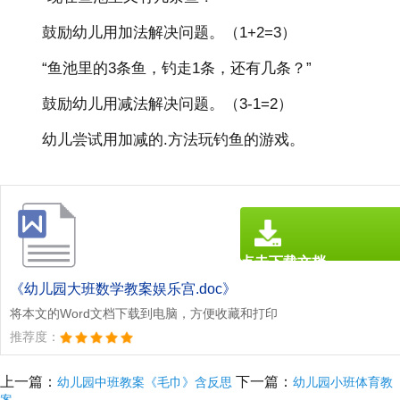
鼓励幼儿用加法解决问题。（1+2=3）
“鱼池里的3条鱼，钓走1条，还有几条？”
鼓励幼儿用减法解决问题。（3-1=2）
幼儿尝试用加减的.方法玩钓鱼的游戏。
点击下载文档
文档为doc格式
《幼儿园大班数学教案娱乐宫.doc》
将本文的Word文档下载到电脑，方便收藏和打印
推荐度：
上一篇：
下一篇：
幼儿园中班教案《毛巾》含反思
幼儿园小班体育教