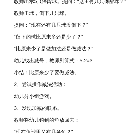
教师出示5只保龄球。提问：“这里有几只保龄球？”
教师击球，倒下几只球。
提问：“现在还有几只球没倒下？”
“留下的球比原来多还是少了？”
“比原来少了是做加法还是做减法？”
幼儿找出减号，教师列算式：5-2=3
小结：比原来少了要做减法。
2、尝试操作减法活动：
幼儿分小组游戏。
3、发现加减的联系。
教师将幼儿钓到的鱼放回去：
“现在鱼池里又有几条鱼？”