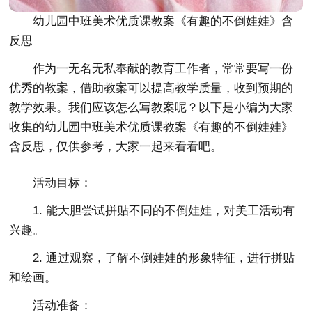
幼儿园中班美术优质课教案《有趣的不倒娃娃》含
反思
作为一无名无私奉献的教育工作者，常常要写一份
优秀的教案，借助教案可以提高教学质量，收到预期的
教学效果。我们应该怎么写教案呢？以下是小编为大家
收集的幼儿园中班美术优质课教案《有趣的不倒娃娃》
含反思，仅供参考，大家一起来看看吧。
活动目标：
1. 能大胆尝试拼贴不同的不倒娃娃，对美工活动有
兴趣。
2. 通过观察，了解不倒娃娃的形象特征，进行拼贴
和绘画。
活动准备：