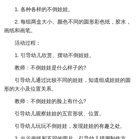
1. 各种各样的不倒娃娃。
2. 每组两盒大小、颜色不同的圆形彩色纸，胶水，
画纸和画笔。
活动过程：
1. 引导幼儿欣赏、摆动不倒娃娃。
教师：不倒娃娃是什么样子的?
引导幼儿通过比较不同的娃娃，知道组成娃娃的圆
形的大小及位置关系。
教师：不倒娃娃的脸上有什么?
引导幼儿观察娃娃的五官形状、位置。
引导幼儿玩玩不倒娃娃，发现娃娃的有趣之处。
2. 出示画纸和不同的圆片，引导幼儿猜测制作方