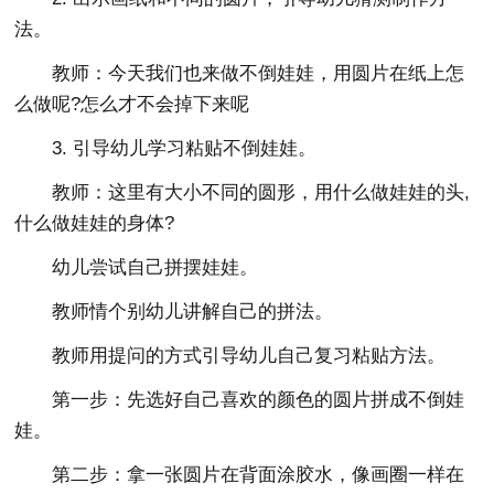
法。
教师：今天我们也来做不倒娃娃，用圆片在纸上怎
么做呢?怎么才不会掉下来呢
3. 引导幼儿学习粘贴不倒娃娃。
教师：这里有大小不同的圆形，用什么做娃娃的头,
什么做娃娃的身体?
幼儿尝试自己拼摆娃娃。
教师情个别幼儿讲解自己的拼法。
教师用提问的方式引导幼儿自己复习粘贴方法。
第一步：先选好自己喜欢的颜色的圆片拼成不倒娃
娃。
第二步：拿一张圆片在背面涂胶水，像画圈一样在