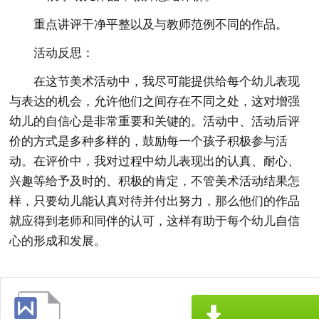
重点讲评干净平整以及与教师范例不同的作品。
活动反思：
在这节美术活动中，我尽可能提供给每个幼儿表现
与表达的机会，允许他们之间存在不同之处，这对增强
幼儿的自信心是非常重要和关键的。活动中、活动后评
价的方式是多种多样的，鼓励每一个孩子积极参与活
动。在评价中，我对过程中幼儿表现出的认真、耐心、
兴趣等给予及时的、积极的肯定，不管美术活动结果怎
样，只要幼儿能认真对待并付出努力，那么他们的作品
就应得到老师和同伴的认可，这样有助于每个幼儿自信
心的形成和发展。