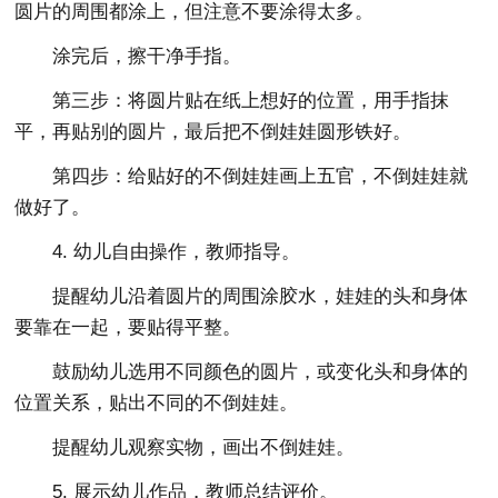
圆片的周围都涂上，但注意不要涂得太多。
涂完后，擦干净手指。
第三步：将圆片贴在纸上想好的位置，用手指抹
平，再贴别的圆片，最后把不倒娃娃圆形铁好。
第四步：给贴好的不倒娃娃画上五官，不倒娃娃就
做好了。
4. 幼儿自由操作，教师指导。
提醒幼儿沿着圆片的周围涂胶水，娃娃的头和身体
要靠在一起，要贴得平整。
鼓励幼儿选用不同颜色的圆片，或变化头和身体的
位置关系，贴出不同的不倒娃娃。
提醒幼儿观察实物，画出不倒娃娃。
5. 展示幼儿作品，教师总结评价。