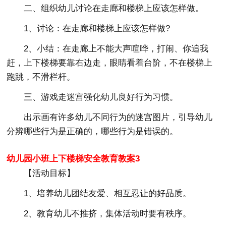
二、组织幼儿讨论在走廊和楼梯上应该怎样做。
1、讨论：在走廊和楼梯上应该怎样做?
2、小结：在走廊上不能大声喧哗，打闹、你追我
赶，上下楼梯要靠右边走，眼睛看着台阶，不在楼梯上
跑跳，不滑栏杆。
三、游戏走迷宫强化幼儿良好行为习惯。
出示画有许多幼儿不同行为的迷宫图片，引导幼儿
分辨哪些行为是正确的，哪些行为是错误的。
幼儿园小班上下楼梯安全教育教案3
【活动目标】
1、培养幼儿团结友爱、相互忍让的好品质。
2、教育幼儿不推挤，集体活动时要有秩序。