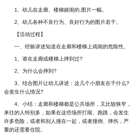
1、幼儿在走廊、楼梯嬉闹的.图片一幅。
2、幼儿各种不良行为、良好行为的图片若干。
【活动过程】
一、经验讲述知道在走廊和楼梯上戏闹的危险性。
1、谁在走廊或楼梯上摔到过?
2、为什么会摔到?
3、结合图片让幼儿讲述：这几个小朋友在干什么?
会发生什么情况?
4、小结：走廊和楼梯都是公共场所，又比较狭窄，
来往的人特别多，如果在这些场所打闹、跑跳，会发生
许多危险，或者和别人撞在一起，或者撞倒、摔伤，严
重的还需要住院。