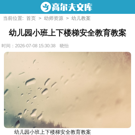
当前位置:
首页
>
幼师资源
>
幼儿教案
幼儿园小班上下楼梯安全教育教案
时间：2026-07-08 15:30:38
晓怡
幼儿园小班上下楼梯安全教育教案