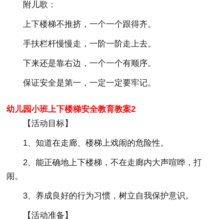
附儿歌：
上下楼梯不推挤，一个一个跟得齐。
手扶栏杆慢慢走，一阶一阶走上去。
下来还是靠右边，一个一个有顺序。
保证安全是第一，一定一定要牢记。
幼儿园小班上下楼梯安全教育教案2
【活动目标】
1、知道在走廊、楼梯上戏闹的危险性。
2、能正确地上下楼梯，不在走廊内大声喧哗，打
闹。
3、养成良好的行为习惯，树立自我保护意识。
【活动准备】