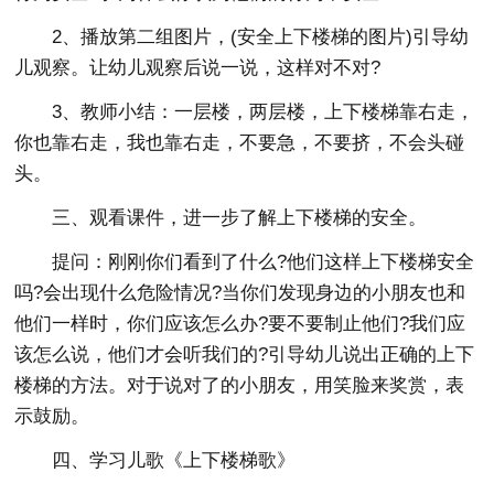
2、播放第二组图片，(安全上下楼梯的图片)引导幼
儿观察。让幼儿观察后说一说，这样对不对?
3、教师小结：一层楼，两层楼，上下楼梯靠右走，
你也靠右走，我也靠右走，不要急，不要挤，不会头碰
头。
三、观看课件，进一步了解上下楼梯的安全。
提问：刚刚你们看到了什么?他们这样上下楼梯安全
吗?会出现什么危险情况?当你们发现身边的小朋友也和
他们一样时，你们应该怎么办?要不要制止他们?我们应
该怎么说，他们才会听我们的?引导幼儿说出正确的上下
楼梯的方法。对于说对了的小朋友，用笑脸来奖赏，表
示鼓励。
四、学习儿歌《上下楼梯歌》