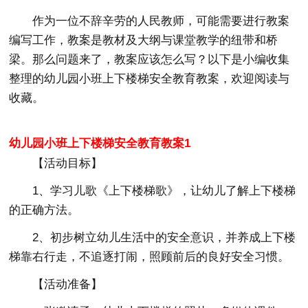
作为一位不辞辛劳的人民教师，可能需要进行教案
编写工作，教案是教材及大纲与课堂教学的纽带和桥
梁。那么问题来了，教案应该怎么写？以下是小编收集
整理的幼儿园小班上下楼梯安全教育教案，欢迎阅读与
收藏。
幼儿园小班上下楼梯安全教育教案1
【活动目标】
1、学习儿歌《上下楼梯歌》，让幼儿了解上下楼梯
的正确方法。
2、初步树立幼儿生活中的安全意识，并养成上下楼
梯靠右行走，不追逐打闹，照顾前后的良好安全习惯。
【活动准备】