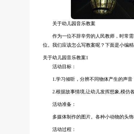
关于幼儿园音乐教案
作为一位不辞辛劳的人民教师，时常需
位。我们应该怎么写教案呢？下面是小编精
关于幼儿园音乐教案1
活动目标：
1.学习倾听，分辨不同物体产生的声
2.根据故事情境,让幼儿发挥想象,模仿
活动准备：
多媒体制作的图片。各种小动物的头饰
活动过程：