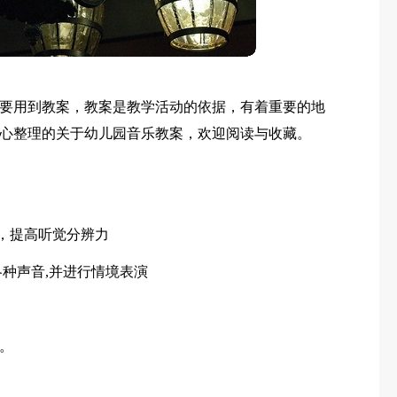
要用到教案，教案是教学活动的依据，有着重要的地
心整理的关于幼儿园音乐教案，欢迎阅读与收藏。
音，提高听觉分辨力
各种声音,并进行情境表演
。