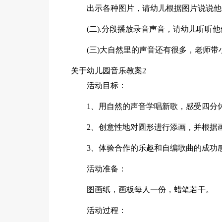
出示各种图片，请幼儿根据图片说说他
(二).分段播放录音声音，请幼儿听听
(三)大自然里的声音还有很多，老师
关于幼儿园音乐教案2
活动目标：
1、用自然的声音学唱新歌，感受四分
2、创意性地对圆形进行添画，并根据
3、体验合作的乐趣和自编歌曲的成功
活动准备：
图画纸，画板每人一份，蜡笔若干。
活动过程：