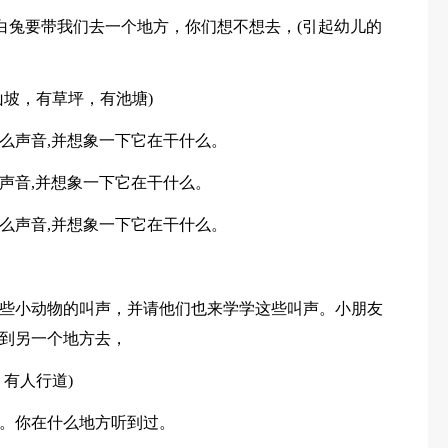
小白兔要带我们去一个地方，你们想不想去，(引起幼儿的
山坡，有草坪，有池塘)
么声音,并想象一下它在干什么。
声音,并想象一下它在干什么。
么声音,并想象一下它在干什么。
些小动物的叫声，并请他们也来学学这些叫声。小朋友
到另一个地方去，
有人行道)
。你在什么地方听到过。