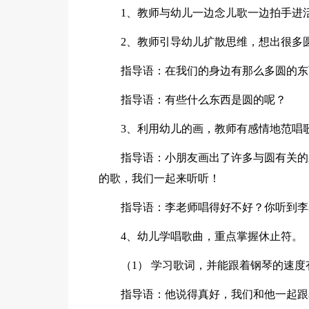
1、教师与幼儿一边念儿歌一边拍手进
2、教师引导幼儿扩散思维，想出很多
指导语：在我们的身边有那么多圆的东
指导语：有些什么东西是圆的呢？
3、利用幼儿的画，教师有感情地范唱
指导语：小朋友画出了许多与圆有关的
的歌，我们一起来听听！
指导语：李老师唱得好不好？你听到李
4、幼儿学唱歌曲，重点掌握休止符。
（1） 学习歌词，并能跟着钢琴的速
指导语：他说得真好，我们和他一起跟