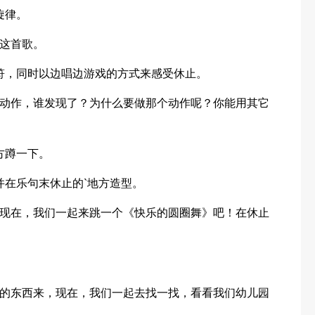
旋律。
这首歌。
符，同时以边唱边游戏的方式来感受休止。
动作，谁发现了？为什么要做那个动作呢？你能用其它
方蹲一下。
并在乐句末休止的`地方造型。
现在，我们一起来跳一个《快乐的圆圈舞》吧！在休止
的东西来，现在，我们一起去找一找，看看我们幼儿园