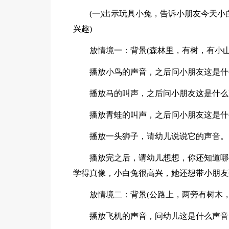
(一)出示玩具小兔，告诉小朋友今天
兴趣)
放情境一：背景(森林里，有树，有小
播放小鸟的声音，之后问小朋友这是什
播放马的叫声，之后问小朋友这是什么
播放青蛙的叫声，之后问小朋友这是什
播放一头狮子，请幼儿说说它的声音。
播放完之后，请幼儿想想，你还知道哪
学得真像，小白兔很高兴，她还想带小朋友
放情境二：背景(公路上，两旁有树木，
播放飞机的声音，问幼儿这是什么声音