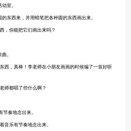
活动室。
圆的东西来，并用蜡笔把各种圆的东西画出来。
西，你能把它们画出来吗？
歌曲。
东西，真棒！李老师在小朋友画画的时候编了一首好听
老师都唱了些什么啊？
度有节奏地念出来。
着音乐有节奏地念出来。