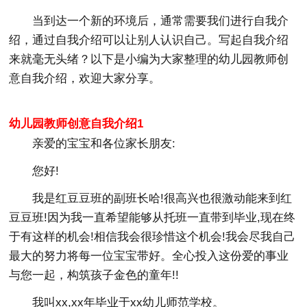
当到达一个新的环境后，通常需要我们进行自我介
绍，通过自我介绍可以让别人认识自己。写起自我介绍
来就毫无头绪？以下是小编为大家整理的幼儿园教师创
意自我介绍，欢迎大家分享。
幼儿园教师创意自我介绍1
亲爱的宝宝和各位家长朋友:
您好!
我是红豆豆班的副班长哈!很高兴也很激动能来到红
豆豆班!因为我一直希望能够从托班一直带到毕业,现在终
于有这样的机会!相信我会很珍惜这个机会!我会尽我自己
最大的努力将每一位宝宝带好。全心投入这份爱的事业
与您一起，构筑孩子金色的童年!!
我叫xx,xx年毕业于xx幼儿师范学校。