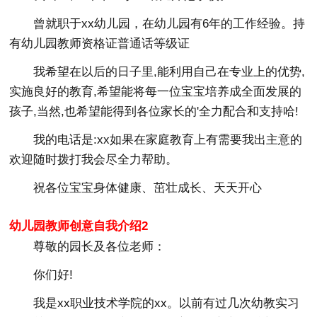
曾就职于xx幼儿园，在幼儿园有6年的工作经验。持
有幼儿园教师资格证普通话等级证
我希望在以后的日子里,能利用自己在专业上的优势,
实施良好的教育,希望能将每一位宝宝培养成全面发展的
孩子,当然,也希望能得到各位家长的'全力配合和支持哈!
我的电话是:xx如果在家庭教育上有需要我出主意的
欢迎随时拨打我会尽全力帮助。
祝各位宝宝身体健康、茁壮成长、天天开心
幼儿园教师创意自我介绍2
尊敬的园长及各位老师：
你们好!
我是xx职业技术学院的xx。以前有过几次幼教实习